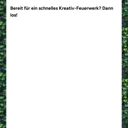
Bereit für ein schnelles Kreativ-Feuerwerk? Dann
los!