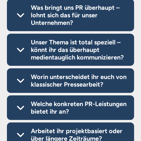
Was bringt uns PR überhaupt –
lohnt sich das für unser
Unternehmen?
Unser Thema ist total speziell –
könnt ihr das überhaupt
medientauglich kommunizieren?
Worin unterscheidet ihr euch von
klassischer Pressearbeit?
Welche konkreten PR-Leistungen
bietet ihr an?
Arbeitet ihr projektbasiert oder
über längere Zeiträume?