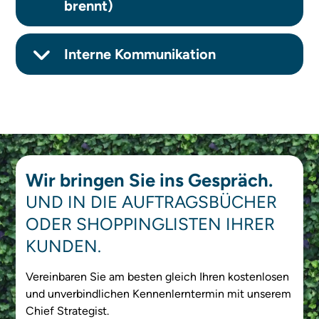
brennt)
Interne Kommunikation
Wir bringen Sie ins Gespräch.
UND IN DIE AUFTRAGSBÜCHER
ODER SHOPPINGLISTEN IHRER
KUNDEN.
Vereinbaren Sie am besten gleich Ihren kostenlosen
und unverbindlichen Kennenlerntermin mit unserem
Chief Strategist.