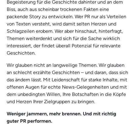
Begeisterung für die Geschichte dahinter und an dem
Biss, auch aus scheinbar trockenen Fakten eine
packende Story zu entwickeln. Wer PR nur als Verteilen
von Texten versteht, wird damit selten Herzen und
Schlagzeilen erobern. Wer aber hinschaut, hinterfragt,
Themen weiterdenkt und sich für die Sache wirklich
interessiert, der findet überall Potenzial für relevante
Geschichten.
Wir glauben nicht an langweilige Themen. Wir glauben
an schlecht erzählte Geschichten – und daran, dass sich
das ändern lässt. Mit Leidenschaft für starke Inhalte, mit
offenen Augen für echte News-Gelegenheiten und mit
dem unbedingten Willen, Ihre Botschaften in die Köpfe
und Herzen Ihrer Zielgruppen zu bringen.
Weniger jammern, mehr brennen. Und mit richtig
guter PR performen.