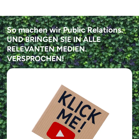
So machen wir Public Relations.
UND BRINGEN SIE IN ALLE
RELEVANTEN MEDIEN.
VERSPROCHEN!