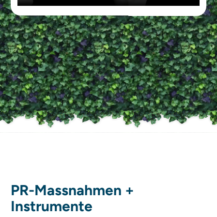
PR-Massnahmen +
Instrumente