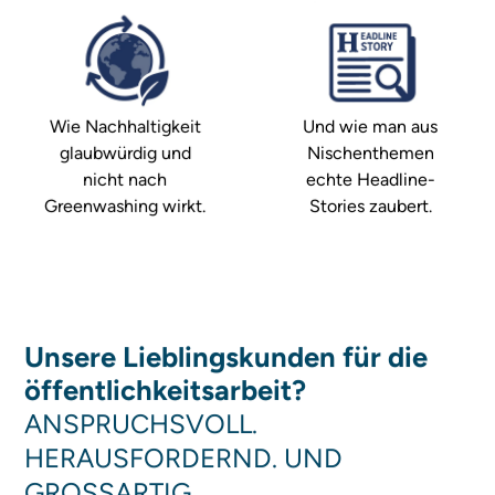
Wie Nachhaltigkeit
Und wie man aus
glaubwürdig und
Nischenthemen
nicht nach
echte Headline-
Greenwashing wirkt.
Stories zaubert.
Unsere Lieblingskunden für die
öffentlichkeitsarbeit?
ANSPRUCHSVOLL.
HERAUSFORDERND. UND
GROSSARTIG.