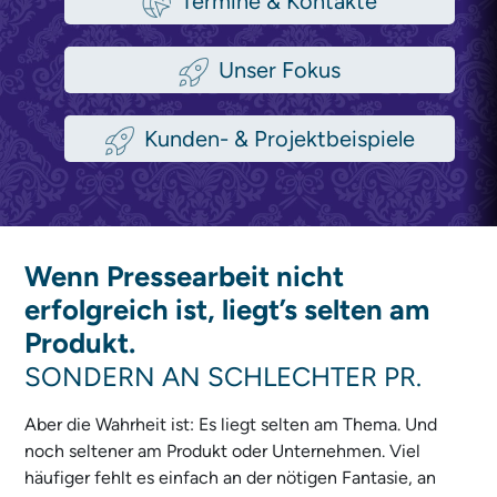
Termine & Kontakte
Unser Fokus
Kunden- & Projektbeispiele
Wenn Pressearbeit nicht
erfolgreich ist, liegt’s selten am
Produkt.
SONDERN AN
SCHLECHTER PR.
Aber die Wahrheit ist: Es liegt selten am Thema. Und
noch seltener am Produkt oder Unternehmen. Viel
häufiger fehlt es einfach an der nötigen Fantasie, an