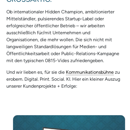
Ob internationaler Hidden Champion, ambitionierter
Mittelständler, pulsierendes Startup-Label oder
erfolgreicher öffentlicher Betrieb – wir arbeiten
ausschließlich für/mit Unternehmen und
Organisationen, die mehr wollen. Die sich nicht mit
langweiligen Standardlösungen für Medien- und
Öffentlichkeitsarbeit oder Public-Relations-Kampagne
mit den typischen 0815-Vides zufriedengeben.
Und wir lieben es, für sie die
Kommunikationsbühne
zu
erobern. Digital. Print. Social. KI. Hier ein kleiner Auszug
unserer Kundenprojekte + Erfolge: