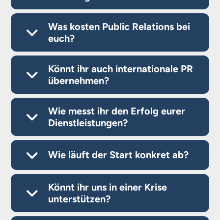
Was kosten Public Relations bei
euch?
Könnt ihr auch internationale PR
übernehmen?
Wie messt ihr den Erfolg eurer
Dienstleistungen?
Wie läuft der Start konkret ab?
Könnt ihr uns in einer Krise
unterstützen?