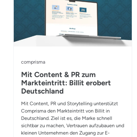
comprisma
Mit Content & PR zum
Markteintritt: Billit erobert
Deutschland
Mit Content, PR und Storytelling unterstützt
Comprisma den Markteintritt von Billit in
Deutschland. Ziel ist es, die Marke schnell
sichtbar zu machen, Vertrauen aufzubauen und
kleinen Unternehmen den Zugang zur E-