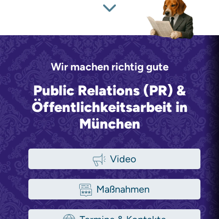
Wir machen richtig gute
Public Relations (PR) &
Öffentlichkeitsarbeit in
München
Video
Maßnahmen