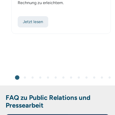
Rechnung zu erleichtern.
Jetzt lesen
FAQ zu Public Relations und
Pressearbeit