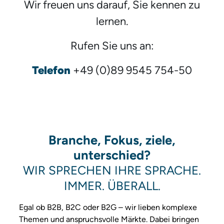
Wir freuen uns darauf, Sie kennen zu
lernen.
Rufen Sie uns an:
Telefon
+49 (0)89 9545 754-50
Branche, Fokus, ziele,
unterschied?
WIR SPRECHEN IHRE SPRACHE.
IMMER. ÜBERALL.
Egal ob B2B, B2C oder B2G – wir lieben komplexe
Themen und anspruchsvolle Märkte. Dabei bringen