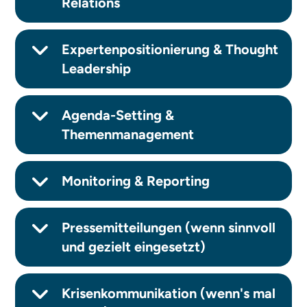
Relations
Expertenpositionierung & Thought
Leadership
Agenda-Setting &
Themenmanagement
Monitoring & Reporting
Pressemitteilungen (wenn sinnvoll
und gezielt eingesetzt)
Krisenkommunikation (wenn's mal