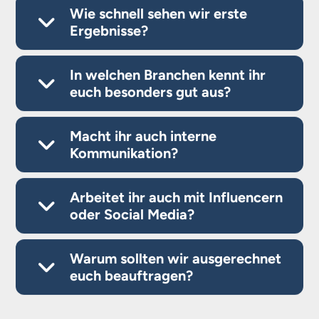
Wie schnell sehen wir erste
Ergebnisse?
In welchen Branchen kennt ihr
euch besonders gut aus?
Macht ihr auch interne
Kommunikation?
Arbeitet ihr auch mit Influencern
oder Social Media?
Warum sollten wir ausgerechnet
euch beauftragen?