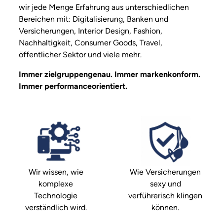
wir jede Menge Erfahrung aus unterschiedlichen
Bereichen mit: Digitalisierung, Banken und
Versicherungen, Interior Design, Fashion,
Nachhaltigkeit, Consumer Goods, Travel,
öffentlicher Sektor und viele mehr.
Immer zielgruppengenau. Immer markenkonform.
Immer performanceorientiert.
Wir wissen, wie
Wie Versicherungen
komplexe
sexy und
Technologie
verführerisch klingen
verständlich wird.
können.