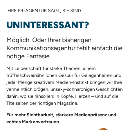
IHRE PR-AGENTUR SAGT, SIE SIND
UNINTERESSANT?
Möglich. Oder Ihrer bisherigen
NICHT SEXY?
Kommunikationsagentur fehlt einfach die
nötige Fantasie.
Mit Leidenschaft für starke Themen, einem
trüffelschweinähnlichen Gespür für Gelegenheiten und
jeder Menge kreativem Medien-Instinkt bringen wir Ihre
vermeintlich drögen, unsexy-schnarchigen Geschichten
dahin, wo sie hinsollen: In Köpfe, Herzen – und auf die
Titelseiten der richtigen Magazine.
Für mehr Sichtbarkeit, stärkere Medienpräsenz und
echtes Markenvertrauen.