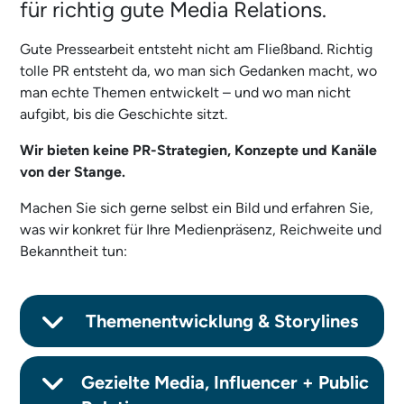
für richtig gute Media Relations.
Gute Pressearbeit entsteht nicht am Fließband. Richtig
tolle PR entsteht da, wo man sich Gedanken macht, wo
man echte Themen entwickelt – und wo man nicht
aufgibt, bis die Geschichte sitzt.
Wir bieten keine PR-Strategien, Konzepte und Kanäle
von der Stange.
Machen Sie sich gerne selbst ein Bild und erfahren Sie,
was wir konkret für Ihre Medienpräsenz, Reichweite und
Bekanntheit tun:
Themenentwicklung & Storylines
Gezielte Media, Influencer + Public