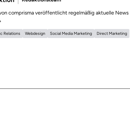
on comprisma veröffentlicht regelmäßig aktuelle News
ic Relations
Webdesign
Social Media Marketing
Direct Marketing