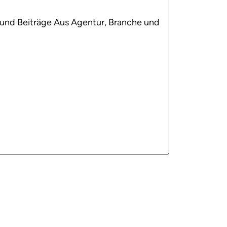
 und Beiträge Aus Agentur, Branche und