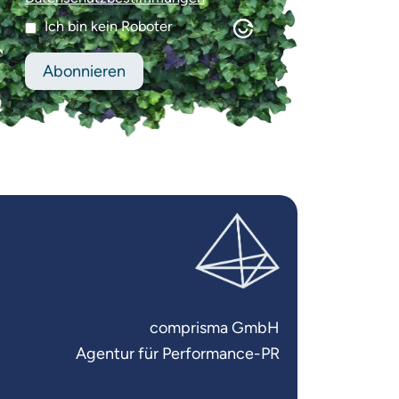
Ich bin kein Roboter
comprisma GmbH
Agentur für Performance-PR