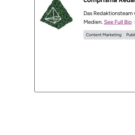
Das Redaktionsteam v
Medien.
See Full Bio
Content Marketing
Publ