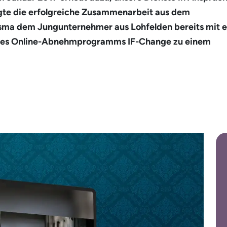
igte die erfolgreiche Zusammenarbeit aus dem
sma dem Jungunternehmer aus Lohfelden bereits mit e
des Online-Abnehmprogramms IF-Change zu einem