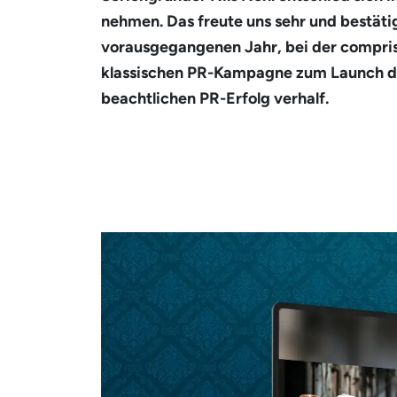
nehmen. Das freute uns sehr und bestät
vorausgegangenen Jahr, bei der compri
klassischen PR-Kampagne zum Launch 
beachtlichen PR-Erfolg verhalf.